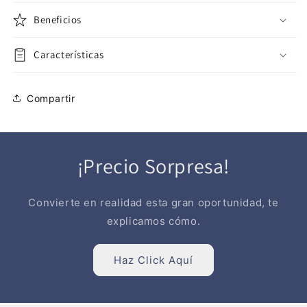
Beneficios
Características
Compartir
¡Precio Sorpresa!
Convierte en realidad esta gran oportunidad, te
explicamos cómo.
Haz Click Aquí