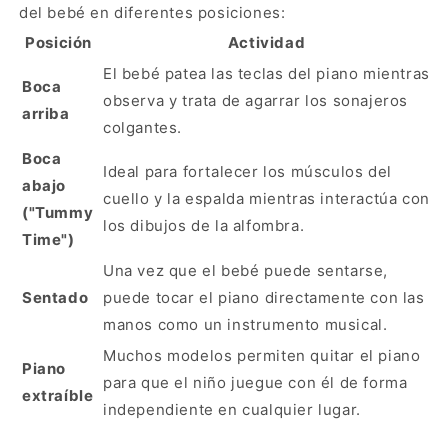
del bebé en diferentes posiciones:
Posición
Actividad
El bebé patea las teclas del piano mientras
Boca
observa y trata de agarrar los sonajeros
arriba
colgantes.
Boca
Ideal para fortalecer los músculos del
abajo
cuello y la espalda mientras interactúa con
("Tummy
los dibujos de la alfombra.
Time")
Una vez que el bebé puede sentarse,
Sentado
puede tocar el piano directamente con las
manos como un instrumento musical.
Muchos modelos permiten quitar el piano
Piano
para que el niño juegue con él de forma
extraíble
independiente en cualquier lugar.