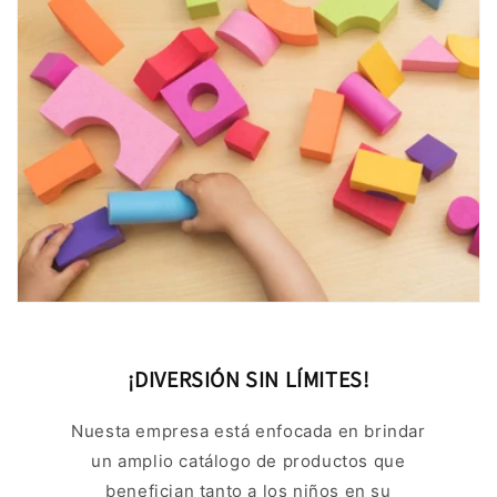
¡DIVERSIÓN SIN LÍMITES!
Nuesta empresa está enfocada en brindar
un amplio catálogo de productos que
benefician tanto a los niños en su