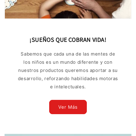
¡SUEÑOS QUE COBRAN VIDA!
Sabemos que cada una de las mentes de
los niños es un mundo diferente y con
nuestros productos queremos aportar a su
desarrollo, reforzando habilidades motoras
e intelectuales.
Ver Más