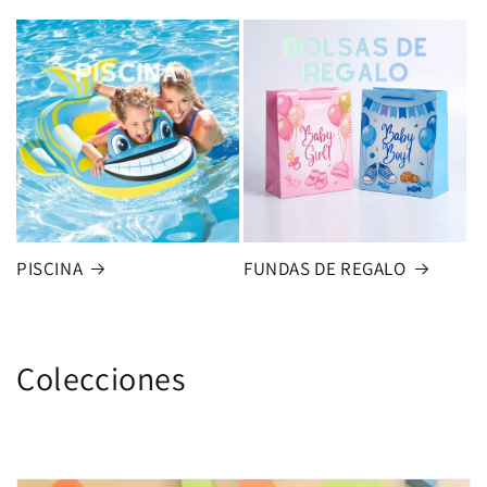
PISCINA
FUNDAS DE REGALO
Colecciones