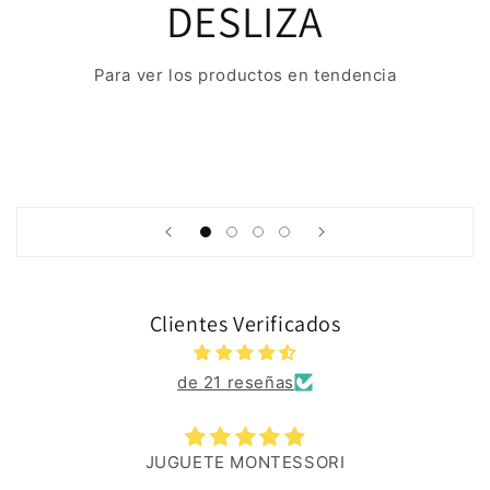
DESLIZA
Para ver los productos en tendencia
Clientes Verificados
de 21 reseñas
JUGUETE MONTESSORI