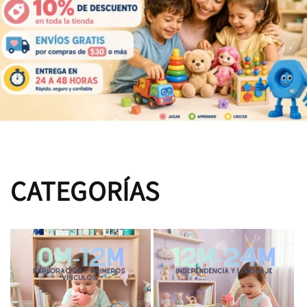
CATEGORÍAS