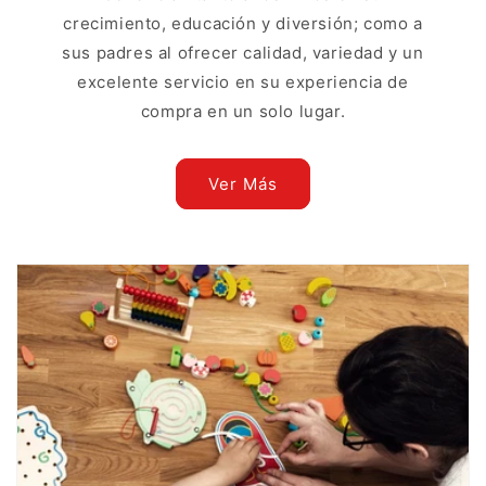
crecimiento, educación y diversión; como a
sus padres al ofrecer calidad, variedad y un
excelente servicio en su experiencia de
compra en un solo lugar.
Ver Más