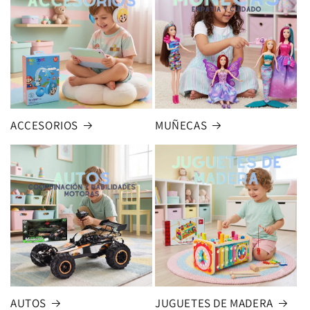
ACCESORIOS
MUÑECAS
AUTOS
JUGUETES DE MADERA